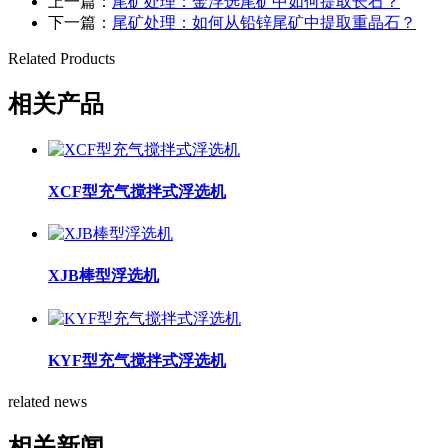
上一篇：
尾矿处理：金浮选尾矿中如何提取长石？
下一篇：
尾矿处理：如何从铅锌尾矿中提取重晶石？
Related Products
相关产品
XCF型充气搅拌式浮选机
XJB棒型浮选机
KYF型充气搅拌式浮选机
related news
相关新闻