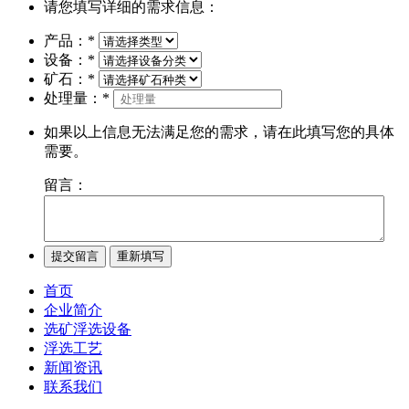
请您填写详细的需求信息：
产品：
*
设备：
*
矿石：
*
处理量：
*
如果以上信息无法满足您的需求，请在此填写您的具体
需要。
留言：
首页
企业简介
选矿浮选设备
浮选工艺
新闻资讯
联系我们