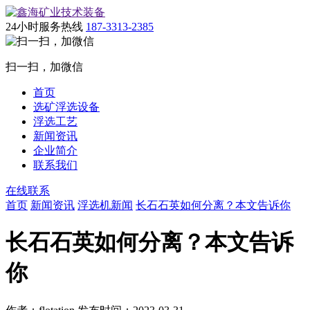
24小时服务热线
187-3313-2385
扫一扫，加微信
首页
选矿浮选设备
浮选工艺
新闻资讯
企业简介
联系我们
在线联系
首页
新闻资讯
浮选机新闻
长石石英如何分离？本文告诉你
长石石英如何分离？本文告诉
你