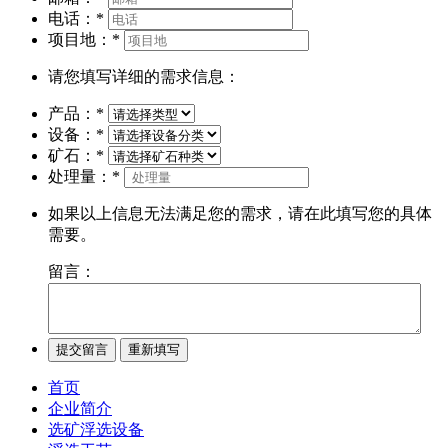
电话：
*
项目地：
*
请您填写详细的需求信息：
产品：
*
设备：
*
矿石：
*
处理量：
*
如果以上信息无法满足您的需求，请在此填写您的具体
需要。
留言：
首页
企业简介
选矿浮选设备