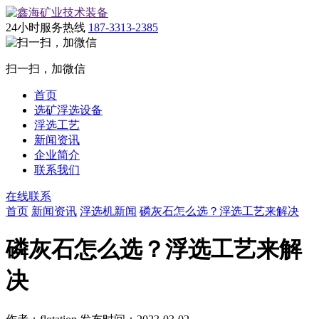
24小时服务热线
187-3313-2385
扫一扫，加微信
首页
选矿浮选设备
浮选工艺
新闻资讯
企业简介
联系我们
在线联系
首页
新闻资讯
浮选机新闻
磷灰石怎么选？浮选工艺来解决
磷灰石怎么选？浮选工艺来解
决