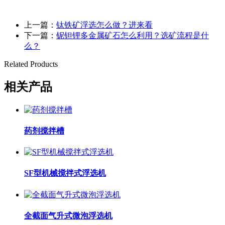
上一篇：
钛铁矿浮选怎么做？进来看
下一篇：
铌钽锂多金属矿石怎么利用？选矿流程是什
么？
Related Products
相关产品
药剂搅拌槽
SF型机械搅拌式浮选机
全截面气升式微泡浮选机