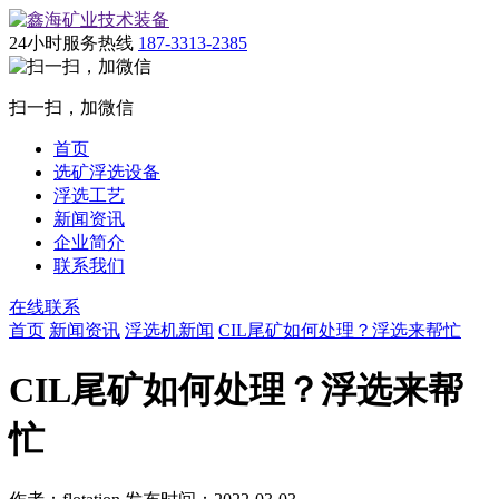
24小时服务热线
187-3313-2385
扫一扫，加微信
首页
选矿浮选设备
浮选工艺
新闻资讯
企业简介
联系我们
在线联系
首页
新闻资讯
浮选机新闻
CIL尾矿如何处理？浮选来帮忙
CIL尾矿如何处理？浮选来帮
忙