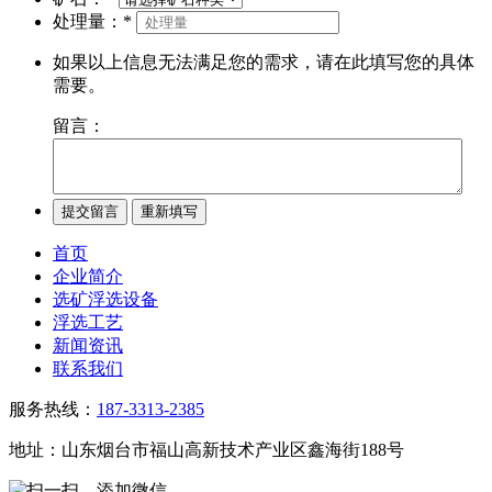
处理量：
*
如果以上信息无法满足您的需求，请在此填写您的具体
需要。
留言：
首页
企业简介
选矿浮选设备
浮选工艺
新闻资讯
联系我们
服务热线：
187-3313-2385
地址：山东烟台市福山高新技术产业区鑫海街188号