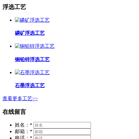
浮选工艺
磷矿浮选工艺
铜铅锌浮选工艺
石墨浮选工艺
查看更多工艺>>
在线留言
姓名：
*
邮箱：
*
电话：
*