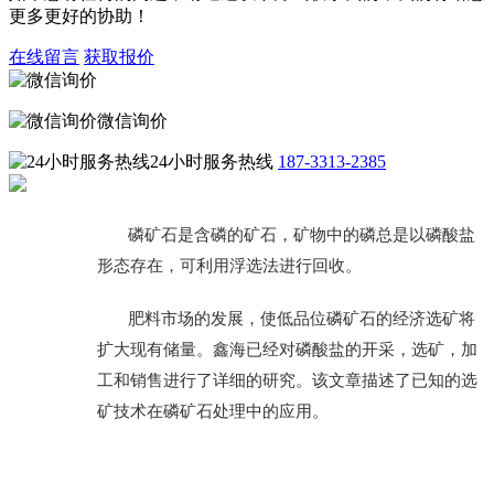
更多更好的协助！
在线留言
获取报价
微信询价
24小时服务热线
187-3313-2385
磷矿石是含磷的矿石，矿物中的磷总是以磷酸盐
形态存在，可利用浮选法进行回收。
肥料市场的发展，使低品位磷矿石的经济选矿将
扩大现有储量。鑫海已经对磷酸盐的开采，选矿，加
工和销售进行了详细的研究。该文章描述了已知的选
矿技术在磷矿石处理中的应用。