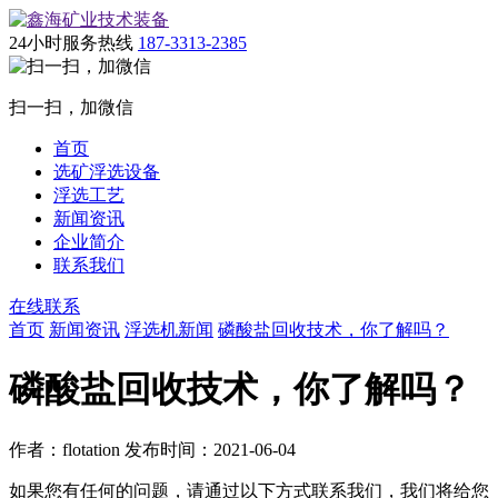
24小时服务热线
187-3313-2385
扫一扫，加微信
首页
选矿浮选设备
浮选工艺
新闻资讯
企业简介
联系我们
在线联系
首页
新闻资讯
浮选机新闻
磷酸盐回收技术，你了解吗？
磷酸盐回收技术，你了解吗？
作者：flotation 发布时间：2021-06-04
如果您有任何的问题，请通过以下方式联系我们，我们将给您