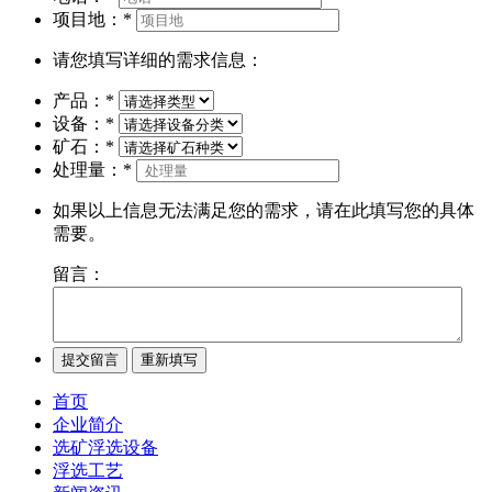
项目地：
*
请您填写详细的需求信息：
产品：
*
设备：
*
矿石：
*
处理量：
*
如果以上信息无法满足您的需求，请在此填写您的具体
需要。
留言：
首页
企业简介
选矿浮选设备
浮选工艺