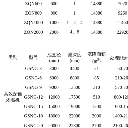
ZQN600
600
1
14880
7020
ZQN800
800
1
14880
9260
ZQN1000
1000
1、2、4
14880
11460
4、8
ZQN2000
2000
14880
2292
沉降面积
池直径
池深度
类别
型号
处理能(
2
(mm)
(mm)
(m
)
GSNG-3
3000
4400
21
60-70
GSNG-6
6000
8800
85
210-26
GSNG-9
9000
13500
310
570-70
高效深锥
GSNG-12
12000
17500
510
800-12
浓缩机
GSNG-15
15000
19000
1200
1000-1
GSNG-18
18000
22000
2000
1400-2
GSNG-20
20000
22800
2700
2100-2