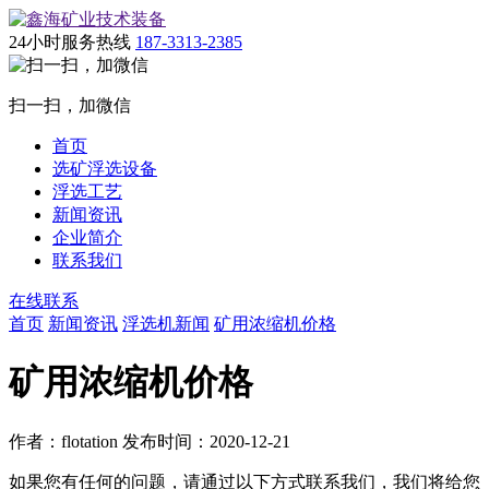
24小时服务热线
187-3313-2385
扫一扫，加微信
首页
选矿浮选设备
浮选工艺
新闻资讯
企业简介
联系我们
在线联系
首页
新闻资讯
浮选机新闻
矿用浓缩机价格
矿用浓缩机价格
作者：flotation 发布时间：2020-12-21
如果您有任何的问题，请通过以下方式联系我们，我们将给您