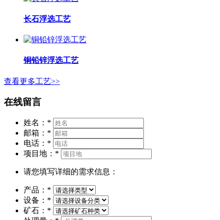
长石浮选工艺
铜铅锌浮选工艺
查看更多工艺>>
在线留言
姓名：
*
邮箱：
*
电话：
*
项目地：
*
请您填写详细的需求信息：
产品：
*
设备：
*
矿石：
*