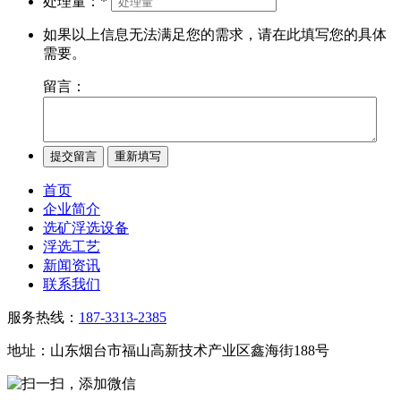
处理量：
*
如果以上信息无法满足您的需求，请在此填写您的具体
需要。
留言：
首页
企业简介
选矿浮选设备
浮选工艺
新闻资讯
联系我们
服务热线：
187-3313-2385
地址：山东烟台市福山高新技术产业区鑫海街188号