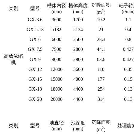
沉降面积
槽体内径
槽体高度
耙子转
类别
型号
2
(mm)
(mm)
(r/min
(m
)
GX-3.6
3600
1700
10.2
1.1
GX-5.18
5182
2134
21
0.4
GX-6
6000
2500
28.3
0.8
GX-7.5
7500
2800
44.1
0.427
高效浓缩
GX-9
9000
2800
63.6
0.427
机
GX-12
12000
3600
110
0.35
GX-15
15000
4000
177
0.15
GX-18
18000
4400
254
0.13
GX-20
20000
4400
314
0.13
沉降面积
池直径
池深度
类别
型号
处理能(t/
2
(mm)
(mm)
(m
)