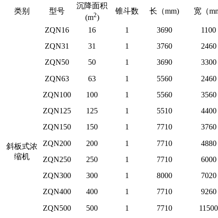
沉降面积
类别
型号
锥斗数
长（mm)
宽（mm
2
(m
)
ZQN16
16
1
3690
1100
ZQN31
31
1
3760
2460
ZQN50
50
1
3690
3300
ZQN63
63
1
5560
2460
ZQN100
100
1
5560
3560
ZQN125
125
1
5510
4400
ZQN150
150
1
7710
3760
ZQN200
200
1
7710
4880
斜板式浓
缩机
ZQN250
250
1
7710
6000
ZQN300
300
1
8000
7020
ZQN400
400
1
7710
9260
ZQN500
500
1
7710
11500