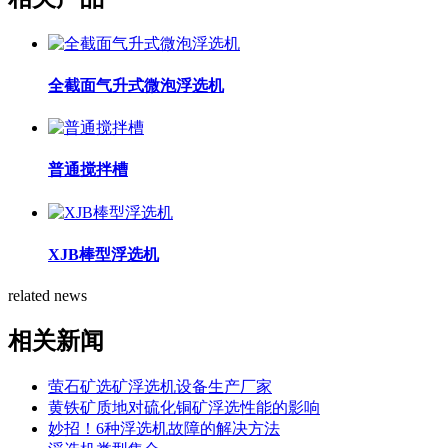
全截面气升式微泡浮选机
普通搅拌槽
XJB棒型浮选机
related news
相关新闻
萤石矿选矿浮选机设备生产厂家
黄铁矿质地对硫化铜矿浮选性能的影响
妙招！6种浮选机故障的解决方法